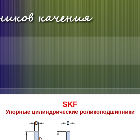
SKF
Упорные цилиндрические роликоподшипники