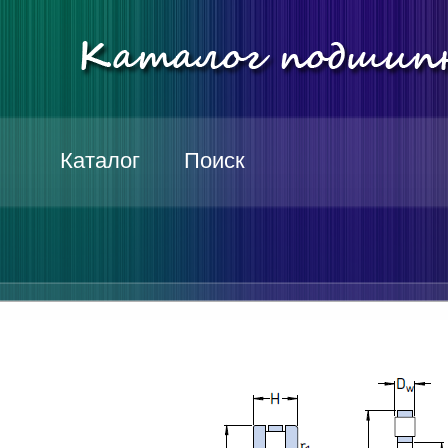
Каталог
Поиск