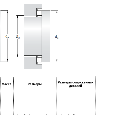
Размеры сопряженных
Масса
Размеры
деталей