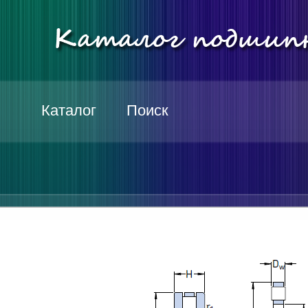
Каталог
Поиск