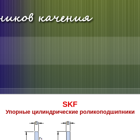
SKF
Упорные цилиндрические роликоподшипники