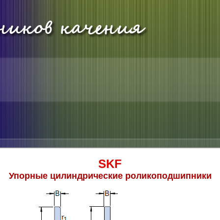
SKF
Упорные цилиндрические роликоподшипники