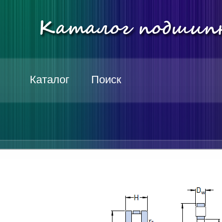
Каталог
Поиск