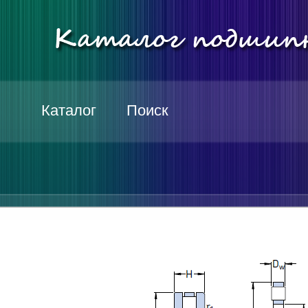
Каталог
Поиск