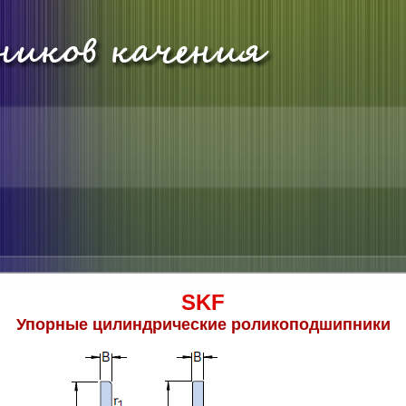
SKF
Упорные цилиндрические роликоподшипники