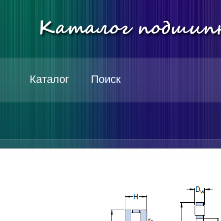
Каталог
Поиск