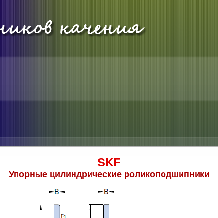
SKF
Упорные цилиндрические роликоподшипники