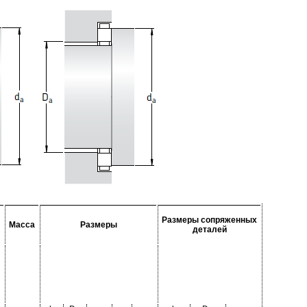
Размеры сопряженных
Масса
Размеры
деталей