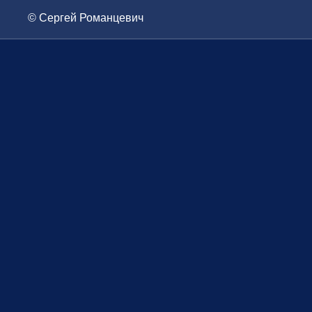
© Сергей Романцевич