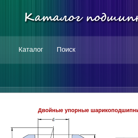
Каталог
Поиск
Двойные упорные шарикоподшипни