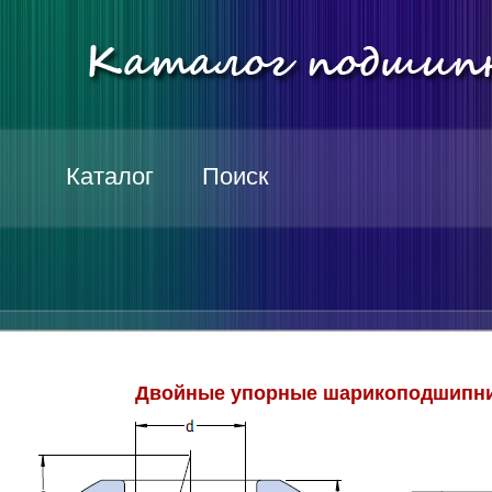
Каталог
Поиск
Двойные упорные шарикоподшипни