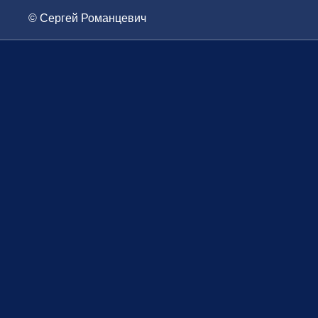
© Сергей Романцевич