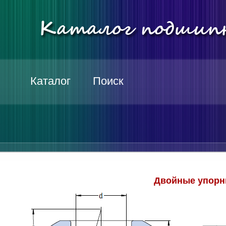
Каталог
Поиск
Двойные упорн