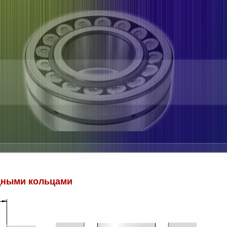
дными кольцами