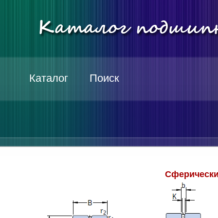
Каталог
Поиск
Сферически