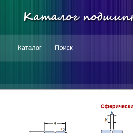
Каталог
Поиск
Сферически