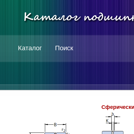
Каталог
Поиск
Сферически