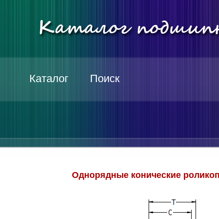
Каталог
Поиск
Однорядные конические роликоп