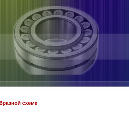
бразной схеме