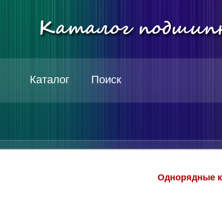
Каталог
Поиск
Однорядные к