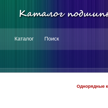
Каталог
Поиск
Однорядные к