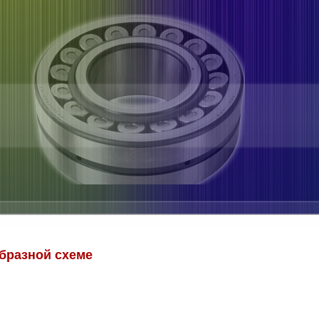
бразной схеме