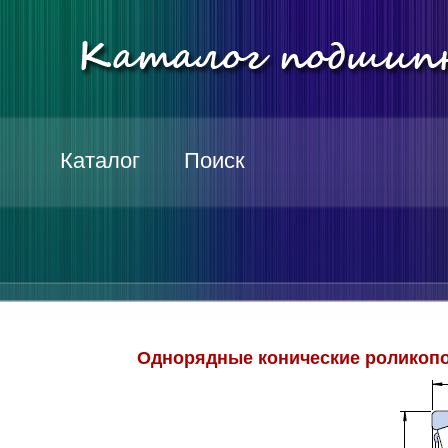
Каталог
Поиск
Однорядные конические роликопо