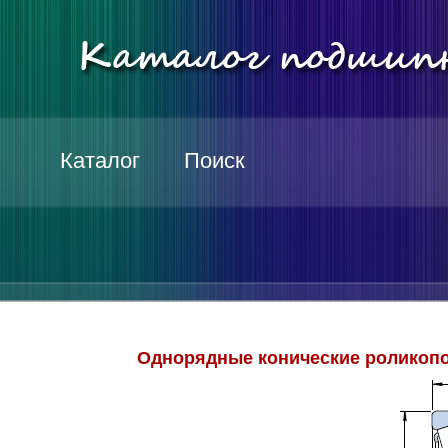
Каталог
Поиск
Однорядные конические роликопо