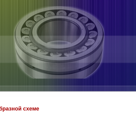
бразной схеме