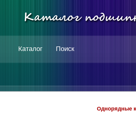
Каталог
Поиск
Однорядные к