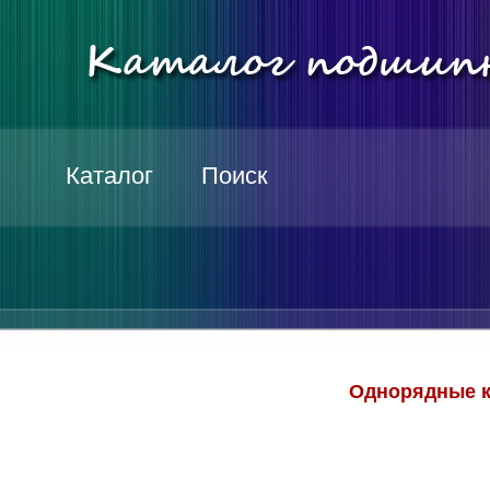
Каталог
Поиск
Однорядные к