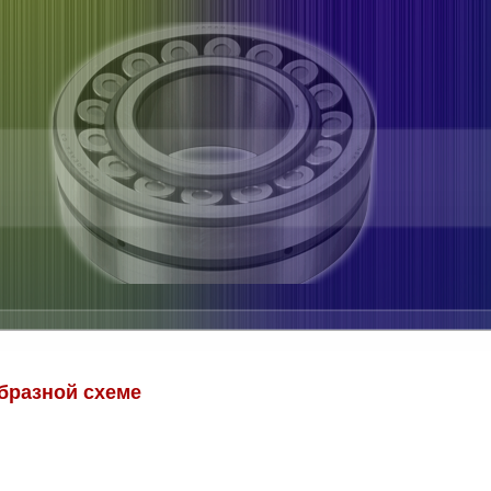
бразной схеме