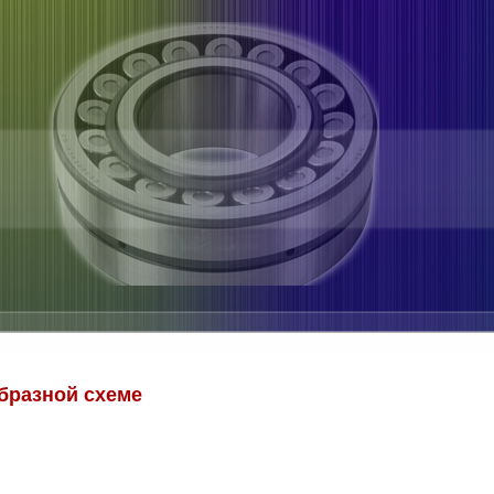
бразной схеме