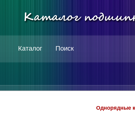
Каталог
Поиск
Однорядные к