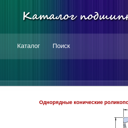
Каталог
Поиск
Однорядные конические роликопо