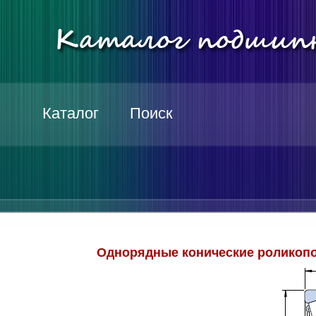
Каталог
Поиск
Однорядные конические роликопо