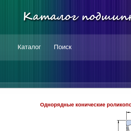
Каталог
Поиск
Однорядные конические роликопо