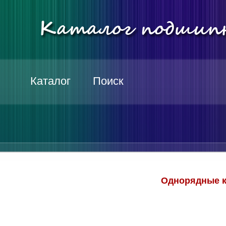
Каталог
Поиск
Однорядные к