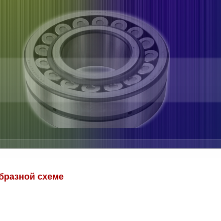
бразной схеме