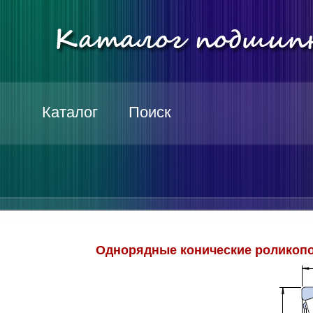
Каталог
Поиск
Однорядные конические роликопо