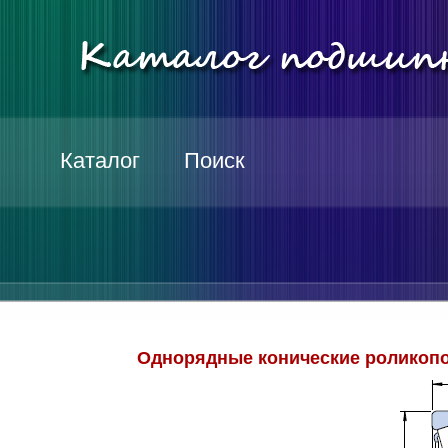
Каталог
Поиск
Однорядные конические роликопо