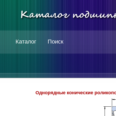
Каталог
Поиск
Однорядные конические роликопо