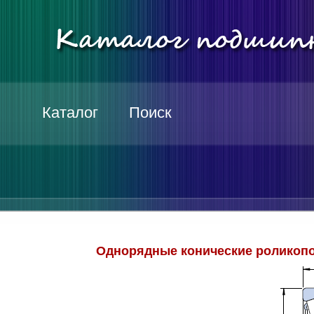
Каталог
Поиск
Однорядные конические роликопо