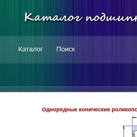
Каталог
Поиск
Однорядные конические роликопо