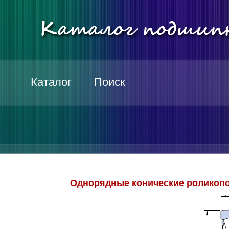
Каталог
Поиск
Однорядные конические роликопо