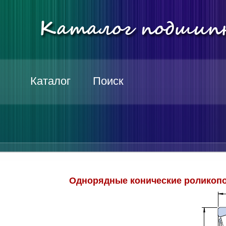
Каталог
Поиск
Однорядные конические роликопо