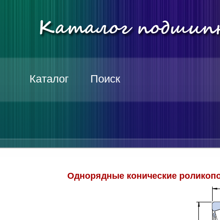
Каталог
Поиск
Однорядные конические роликопо