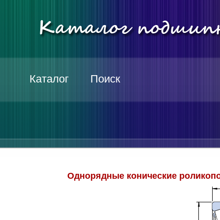
Каталог
Поиск
Однорядные конические роликопо