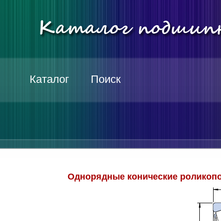
Каталог
Поиск
Однорядные конические роликопо