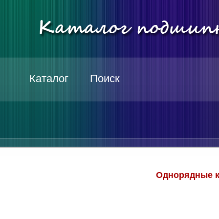
Каталог
Поиск
Однорядные к