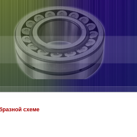
бразной схеме