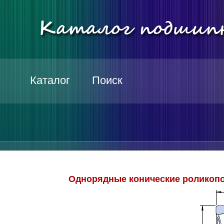
Каталог
Поиск
Однорядные конические роликопо