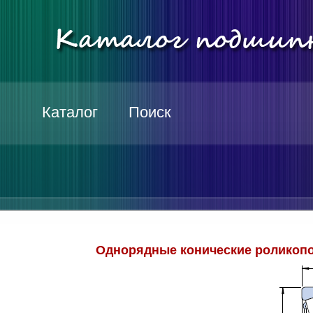
Каталог
Поиск
Однорядные конические роликопо