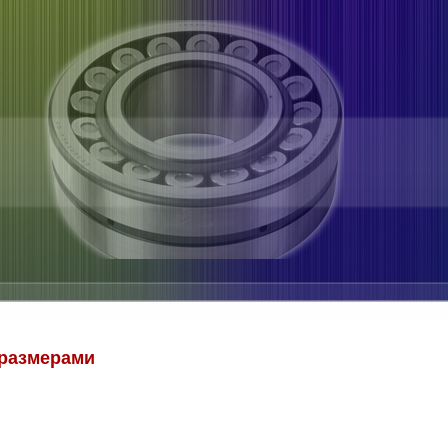
размерами