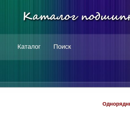
Каталог
Поиск
Однорядн