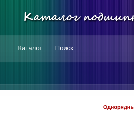
Каталог
Поиск
Однорядны