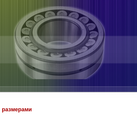
 размерами