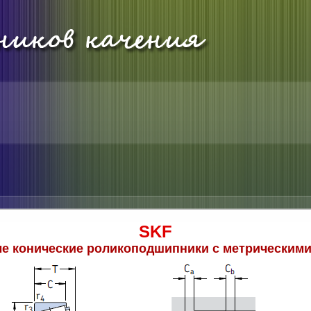
SKF
е конические роликоподшипники с метрическими