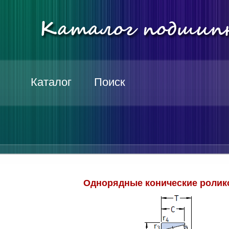
Каталог
Поиск
Однорядные конические ролик