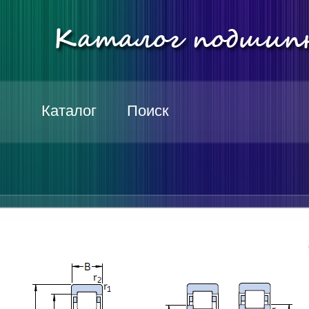
Каталог
Поиск