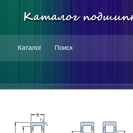
Каталог
Поиск