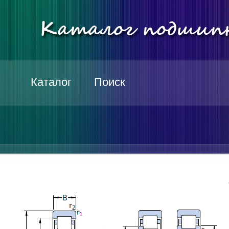
Каталог
Поиск