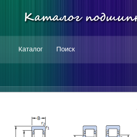
Каталог
Поиск