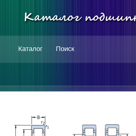
Каталог
Поиск