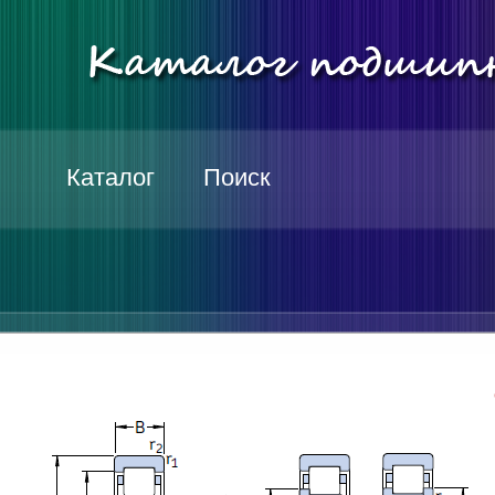
Каталог
Поиск