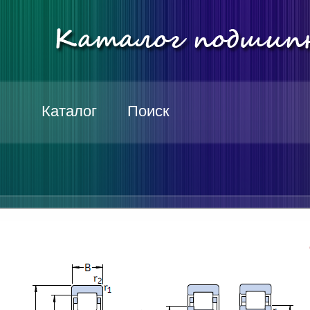
Каталог
Поиск