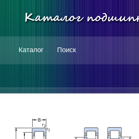
Каталог
Поиск