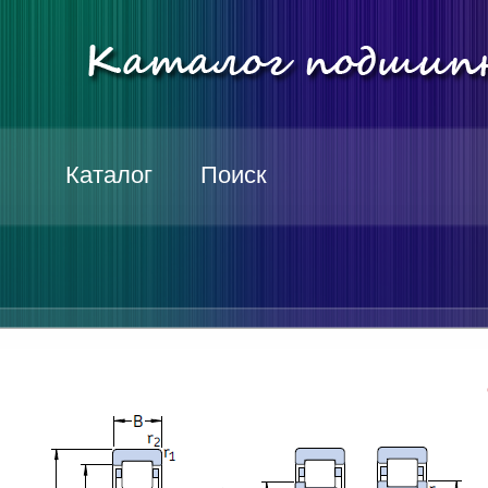
Каталог
Поиск