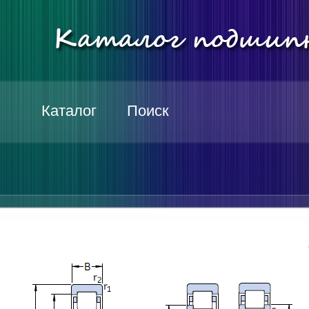
Каталог
Поиск