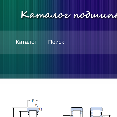
Каталог
Поиск